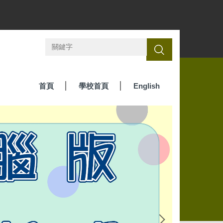
搜尋
首頁
學校首頁
English