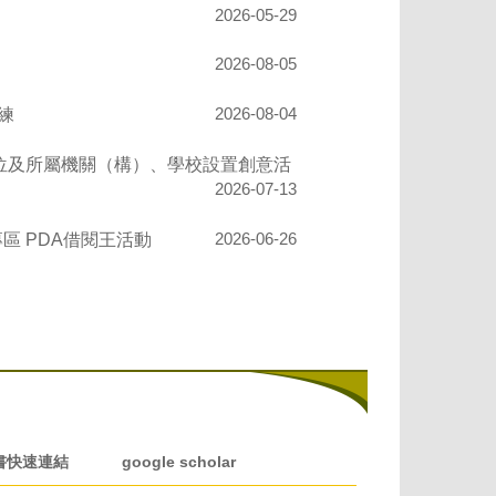
2026-05-29
2026-08-05
練
2026-08-04
單位及所屬機關（構）、學校設置創意活
2026-07-13
專區 PDA借閱王活動
2026-06-26
書快速連結
google scholar