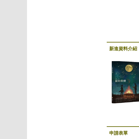
新進資料介紹
申請表單