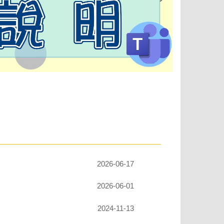
2026-06-17
2026-06-01
2024-11-13