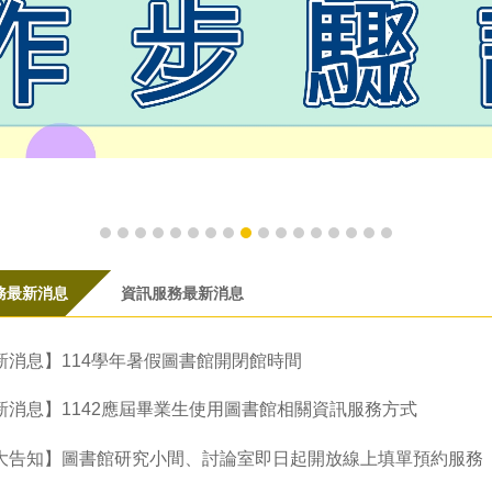
務最新消息
資訊服務最新消息
新消息】114學年暑假圖書館開閉館時間
新消息】1142應屆畢業生使用圖書館相關資訊服務方式
大告知】圖書館研究小間、討論室即日起開放線上填單預約服務